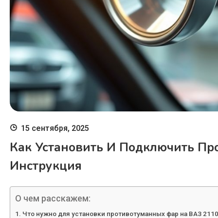
15 сентября, 2025
Как Установить И Подключить Пр
Инструкция
О чем расскажем:
Что нужно для установки противотуманных фар на ВАЗ 211