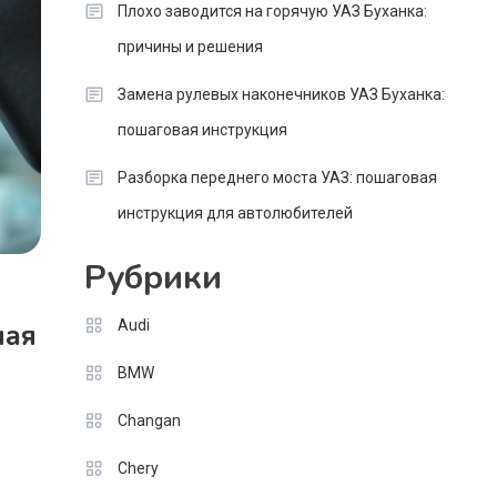
Плохо заводится на горячую УАЗ Буханка:
причины и решения
Замена рулевых наконечников УАЗ Буханка:
пошаговая инструкция
Разборка переднего моста УАЗ: пошаговая
инструкция для автолюбителей
Рубрики
Audi
ная
BMW
Changan
Chery