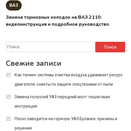
ВАЗ
Замена тормозных колодок на ВАЗ 2110:
видеоинструкция и подробное руководство
Найти:
Свежие записи
Как тюнинг системы очистки воздуха удваивает ресурс
двигателя: советы по защите спецтехники от пыли
Замена полуосей УАЗ передний мост: пошаговая
инструкция
Плохо заводится на горячую УАЗ Буханка: причины и
решения