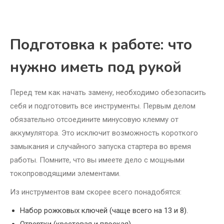
Подготовка к работе: что
нужно иметь под рукой
Перед тем как начать замену, необходимо обезопасить
себя и подготовить все инструменты. Первым делом
обязательно отсоедините минусовую клемму от
аккумулятора. Это исключит возможность короткого
замыкания и случайного запуска стартера во время
работы. Помните, что вы имеете дело с мощными
токопроводящими элементами.
Из инструментов вам скорее всего понадобятся:
Набор рожковых ключей (чаще всего на 13 и 8).