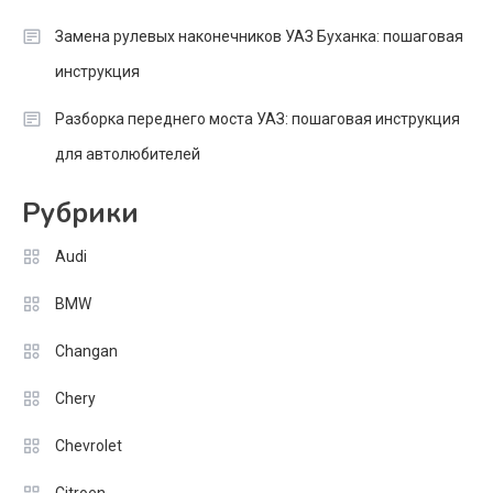
Замена рулевых наконечников УАЗ Буханка: пошаговая
инструкция
Разборка переднего моста УАЗ: пошаговая инструкция
для автолюбителей
Рубрики
Audi
BMW
Changan
Chery
Chevrolet