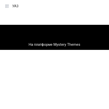
УАЗ
На платформе Mystery Themes