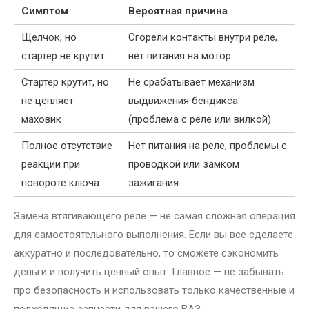
Симптом
Вероятная причина
Щелчок, но
Сгорели контакты внутри реле,
стартер не крутит
нет питания на мотор
Стартер крутит, но
Не срабатывает механизм
не цепляет
выдвижения бендикса
маховик
(проблема с реле или вилкой)
Полное отсутствие
Нет питания на реле, проблемы с
реакции при
проводкой или замком
повороте ключа
зажигания
Замена втягивающего реле — не самая сложная операция
для самостоятельного выполнения. Если вы все сделаете
аккуратно и последовательно, то сможете сэкономить
деньги и получить ценный опыт. Главное — не забывать
про безопасность и использовать только качественные и