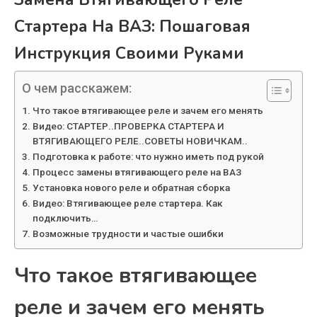
Стартера На ВАЗ: Пошаговая
Инструкция Своими Руками
О чем расскажем:
Что такое втягивающее реле и зачем его менять
Видео: СТАРТЕР..ПРОВЕРКА СТАРТЕРА И
ВТЯГИВАЮЩЕГО РЕЛЕ..СОВЕТЫ НОВИЧКАМ..
Подготовка к работе: что нужно иметь под рукой
Процесс замены втягивающего реле на ВАЗ
Установка нового реле и обратная сборка
Видео: Втягивающее реле стартера. Как
подключить…
Возможные трудности и частые ошибки
Что такое втягивающее
реле и зачем его менять