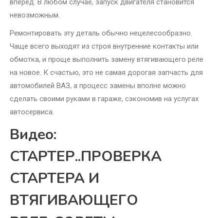
вперед. В любом случае, запуск двигателя становится
невозможным.
Ремонтировать эту деталь обычно нецелесообразно.
Чаще всего выходят из строя внутренние контакты или
обмотка, и проще выполнить замену втягивающего реле
на новое. К счастью, это не самая дорогая запчасть для
автомобилей ВАЗ, а процесс замены вполне можно
сделать своими руками в гараже, сэкономив на услугах
автосервиса.
Видео:
СТАРТЕР..ПРОВЕРКА
СТАРТЕРА И
ВТЯГИВАЮЩЕГО