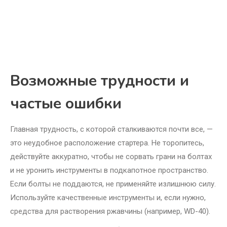
Возможные трудности и
частые ошибки
Главная трудность, с которой сталкиваются почти все, —
это неудобное расположение стартера. Не торопитесь,
действуйте аккуратно, чтобы не сорвать грани на болтах
и не уронить инструменты в подкапотное пространство.
Если болты не поддаются, не применяйте излишнюю силу.
Используйте качественные инструменты и, если нужно,
средства для растворения ржавчины (например, WD-40).