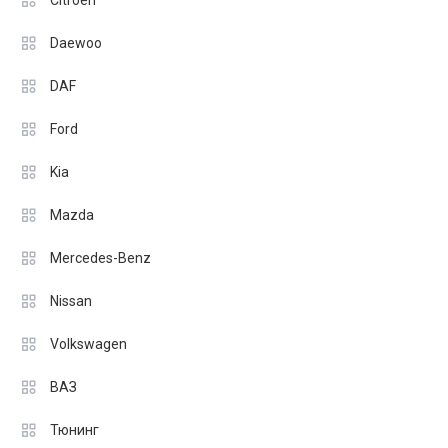
Citroen
Daewoo
DAF
Ford
Kia
Mazda
Mercedes-Benz
Nissan
Volkswagen
ВАЗ
Тюнинг