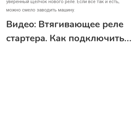
уверенный щелчок нового реле. Если все так и есть,
можно смело заводить машину.
Видео: Втягивающее реле
стартера. Как подключить…