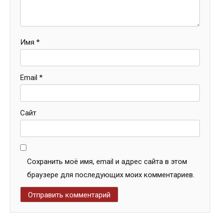
Имя
*
Email
*
Сайт
Сохранить моё имя, email и адрес сайта в этом
браузере для последующих моих комментариев.