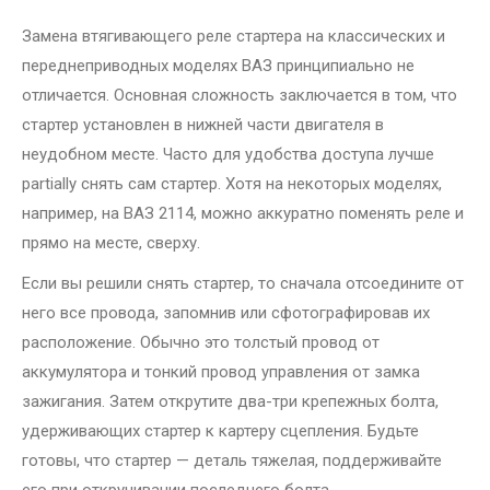
Замена втягивающего реле стартера на классических и
переднеприводных моделях ВАЗ принципиально не
отличается. Основная сложность заключается в том, что
стартер установлен в нижней части двигателя в
неудобном месте. Часто для удобства доступа лучше
partially снять сам стартер. Хотя на некоторых моделях,
например, на ВАЗ 2114, можно аккуратно поменять реле и
прямо на месте, сверху.
Если вы решили снять стартер, то сначала отсоедините от
него все провода, запомнив или сфотографировав их
расположение. Обычно это толстый провод от
аккумулятора и тонкий провод управления от замка
зажигания. Затем открутите два-три крепежных болта,
удерживающих стартер к картеру сцепления. Будьте
готовы, что стартер — деталь тяжелая, поддерживайте