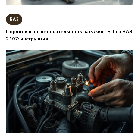
ВАЗ
Порядок и последовательность затяжки ГБЦ на ВАЗ
2107: инструкция