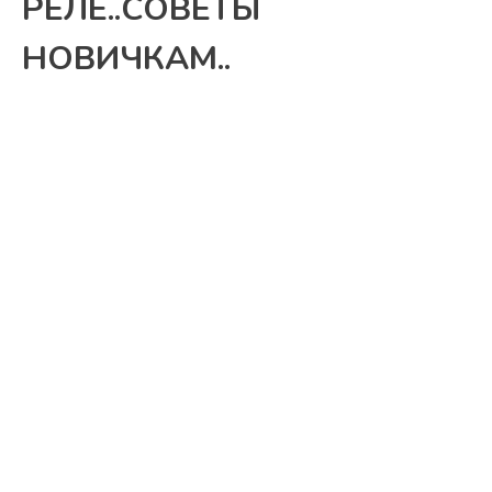
РЕЛЕ..СОВЕТЫ
НОВИЧКАМ..