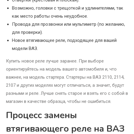
Отвертки (крестовая и плоская).
Возможно, головки с трещоткой и удлинителями, так
как место работы очень неудобное.
Провода для прозвонки или мультиметр (по желанию,
для проверки).
Новое втягивающее реле, подходящее для вашей
модели ВАЗ.
Купить новое реле лучше заранее. При выборе
ориентируйтесь на модель вашего автомобиля и, что
важнее, на модель стартера. Стартеры на ВАЗ 2110, 2114,
2107 и других моделях могут отличаться, а значит, будут
разными и реле. Лучше снять старое и взять его с собой в
магазин в качестве образца, чтобы не ошибиться.
Процесс замены
втягивающего реле на ВАЗ