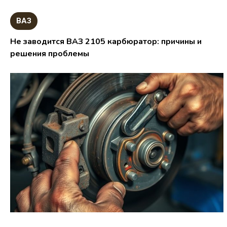
ВАЗ
Не заводится ВАЗ 2105 карбюратор: причины и
решения проблемы