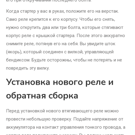
его при откручивании последнего болта.
Когда стартер у вас в руках, положите его на верстак.
Само реле крепится к его корпусу. Чтобы его снять,
нужно открутить два или три болта, которые стягивают
корпус реле с крышкой стартера. После этого аккуратно
снимите реле, потянув его на себя. Вы увидите шток
(якорь), который соединен с вилкой, управляющей
бендиксом. Будьте осторожны, чтобы не потерять и не
повредить эту вилку.
Установка нового реле и
обратная сборка
Перед установкой нового втягивающего реле можно
провести небольшую проверку. Подайте напряжение от
аккумулятора на контакт управления тонкого провода, а