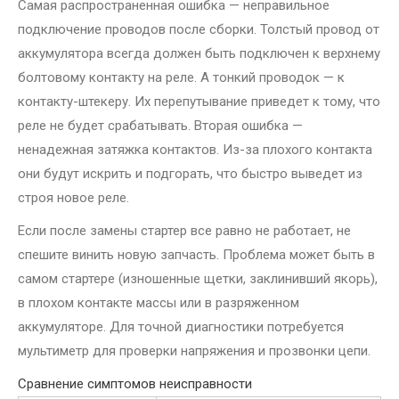
Самая распространенная ошибка — неправильное
подключение проводов после сборки. Толстый провод от
аккумулятора всегда должен быть подключен к верхнему
болтовому контакту на реле. А тонкий проводок — к
контакту-штекеру. Их перепутывание приведет к тому, что
реле не будет срабатывать. Вторая ошибка —
ненадежная затяжка контактов. Из-за плохого контакта
они будут искрить и подгорать, что быстро выведет из
строя новое реле.
Если после замены стартер все равно не работает, не
спешите винить новую запчасть. Проблема может быть в
самом стартере (изношенные щетки, заклинивший якорь),
в плохом контакте массы или в разряженном
аккумуляторе. Для точной диагностики потребуется
мультиметр для проверки напряжения и прозвонки цепи.
Сравнение симптомов неисправности