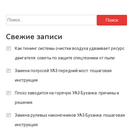
Найти:
Свежие записи
Как тюнинг системы очистки воздуха удваивает ресурс
двигателя: советы по защите спецтехники от пыли
Замена полуосей УАЗ передний мост: пошаговая
инструкция
Плохо заводится на горячую УАЗ Буханка: причины и
решения
Замена рулевых наконечников УАЗ Буханка: пошаговая
инструкция