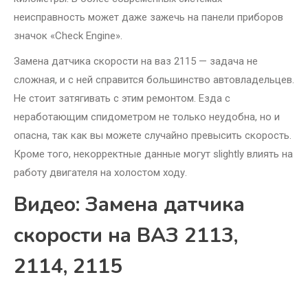
неисправность может даже зажечь на панели приборов
значок «Check Engine».
Замена датчика скорости на ваз 2115 — задача не
сложная, и с ней справится большинство автовладельцев.
Не стоит затягивать с этим ремонтом. Езда с
неработающим спидометром не только неудобна, но и
опасна, так как вы можете случайно превысить скорость.
Кроме того, некорректные данные могут slightly влиять на
работу двигателя на холостом ходу.
Видео: Замена датчика
скорости на ВАЗ 2113,
2114, 2115