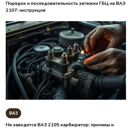
Порядок и последовательность затяжки ГБЦ на ВАЗ
2107: инструкция
ВАЗ
Не заводится ВАЗ 2105 карбюратор: причины и