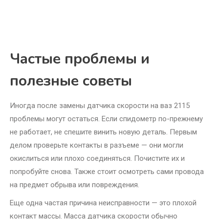
Частые проблемы и
полезные советы
Иногда после замены датчика скорости на ваз 2115
проблемы могут остаться. Если спидометр по-прежнему
не работает, не спешите винить новую деталь. Первым
делом проверьте контакты в разъеме — они могли
окислиться или плохо соединяться. Почистите их и
попробуйте снова. Также стоит осмотреть сами провода
на предмет обрыва или повреждения.
Еще одна частая причина неисправности — это плохой
контакт массы. Масса датчика скорости обычно