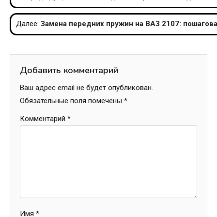
по
Далее:
Замена передних пружин на ВАЗ 2107: пошагов
записям
Добавить комментарий
Ваш адрес email не будет опубликован.
Обязательные поля помечены
*
Комментарий
*
Имя
*