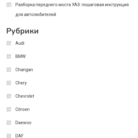
Разборка переднего моста УАЗ: пошаговая инструкция
для автолюбителей
Рубрики
Audi
BMW
Changan
Chery
Chevrolet
Citroen
Daewoo
DAF