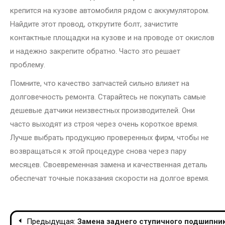
крепится на кузове автомобиля рядом с аккумулятором.
Найдите этот провод, открутите болт, зачистите
контактные площадки на кузове и на проводе от окислов
и надежно закрепите обратно. Часто это решает
проблему.
Помните, что качество запчастей сильно влияет на
долговечность ремонта. Старайтесь не покупать самые
дешевые датчики неизвестных производителей. Они
часто выходят из строя через очень короткое время.
Лучше выбрать продукцию проверенных фирм, чтобы не
возвращаться к этой процедуре снова через пару
месяцев. Своевременная замена и качественная деталь
обеспечат точные показания скорости на долгое время.
Навигация
Предыдущая:
Замена заднего ступичного подшипник