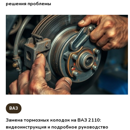
решения проблемы
ВАЗ
Замена тормозных колодок на ВАЗ 2110:
видеоинструкция и подробное руководство