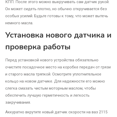
КПП. После этого можно выкручивать сам датчик рукой.
Он может сидеть плотно, но обычно откручивается без
особых усилий. Будьте готовы к тому, что может вытечь
немного масла.
Установка нового датчика и
проверка работы
Перед установкой нового устройства обязательно
очистите посадочное место на коробке передач от грязи
и старого масла тряпкой. Осмотрите уплотнительное
кольцо на новом датчике. Для надежности его можно
слегка смазать чистым моторным маслом, чтобы
обеспечить лучшую герметичность и легкость
закручивания.
Аккуратно вкрутите новый датчик скорости на ваз 2115