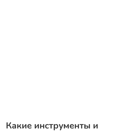
Какие инструменты и