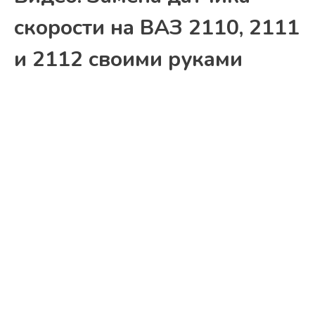
скорости на ВАЗ 2110, 2111
и 2112 своими руками