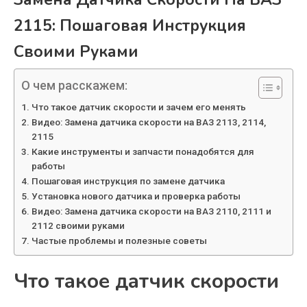
2115: Пошаговая Инструкция
Своими Руками
О чем расскажем:
Что такое датчик скорости и зачем его менять
Видео: Замена датчика скорости на ВАЗ 2113, 2114,
2115
Какие инструменты и запчасти понадобятся для
работы
Пошаговая инструкция по замене датчика
Установка нового датчика и проверка работы
Видео: Замена датчика скорости на ВАЗ 2110, 2111 и
2112 своими руками
Частые проблемы и полезные советы
Что такое датчик скорости