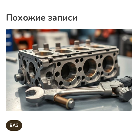
Похожие записи
ВАЗ