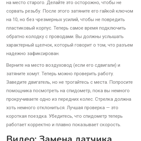
на место старого. Делайте это осторожно, чтобы не
сорвать резьбу. После этого затяните его гайкой ключом
на 10, но без чрезмерных усилий, чтобы не повредить
пластиковый корпус. Теперь самое время подключить
обратно колодку с проводами. Вы должны услышать
характерный щелчок, который говорит о том, что разъем
надежно зафиксирован.
Верните на место воздуховод (если его сдвигали) и
затяните хомут. Теперь можно проверить работу.
Заведите двигатель, но не трогайтесь с места. Попросите
помощника посмотреть на спидометр, пока вы немного
прокручиваете одно из передних колес. Стрелка должна
хоть немного отклониться. Лучшая проверка — это
короткая поездка. Убедитесь, что спидометр теперь
работает корректно и плавно показывает скорость.
Видео: Замена датчика