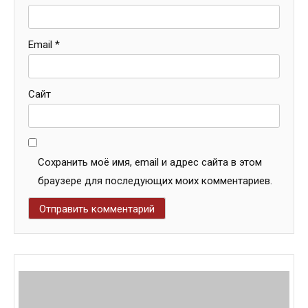
Email
*
Сайт
Сохранить моё имя, email и адрес сайта в этом
браузере для последующих моих комментариев.