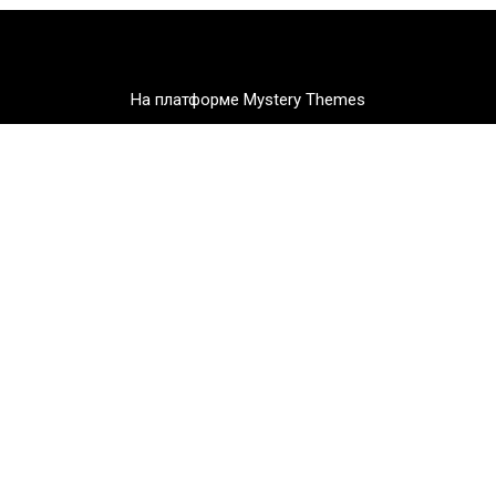
На платформе Mystery Themes