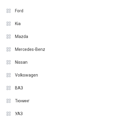
Ford
Kia
Mazda
Mercedes-Benz
Nissan
Volkswagen
ВАЗ
Тюнинг
УАЗ