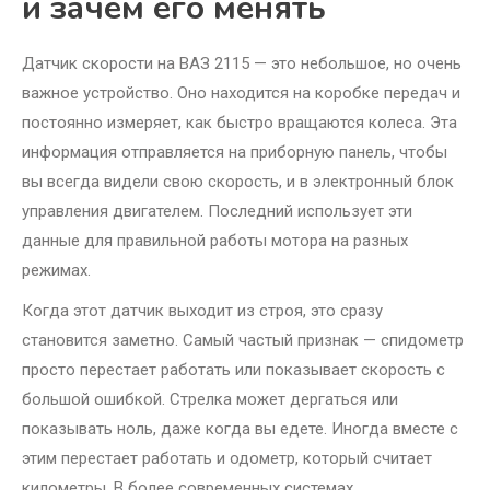
и зачем его менять
Датчик скорости на ВАЗ 2115 — это небольшое, но очень
важное устройство. Оно находится на коробке передач и
постоянно измеряет, как быстро вращаются колеса. Эта
информация отправляется на приборную панель, чтобы
вы всегда видели свою скорость, и в электронный блок
управления двигателем. Последний использует эти
данные для правильной работы мотора на разных
режимах.
Когда этот датчик выходит из строя, это сразу
становится заметно. Самый частый признак — спидометр
просто перестает работать или показывает скорость с
большой ошибкой. Стрелка может дергаться или
показывать ноль, даже когда вы едете. Иногда вместе с
этим перестает работать и одометр, который считает
километры. В более современных системах