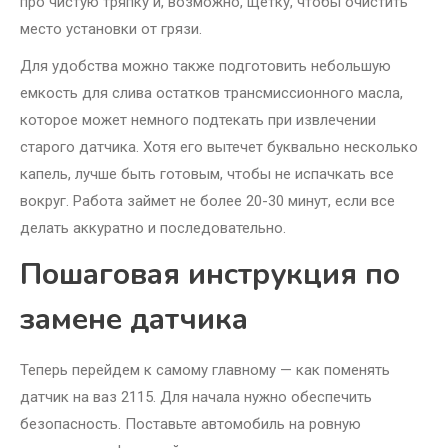
про чистую тряпку и, возможно, щетку, чтобы очистить
место установки от грязи.
Для удобства можно также подготовить небольшую
емкость для слива остатков трансмиссионного масла,
которое может немного подтекать при извлечении
старого датчика. Хотя его вытечет буквально несколько
капель, лучше быть готовым, чтобы не испачкать все
вокруг. Работа займет не более 20-30 минут, если все
делать аккуратно и последовательно.
Пошаговая инструкция по
замене датчика
Теперь перейдем к самому главному — как поменять
датчик на ваз 2115. Для начала нужно обеспечить
безопасность. Поставьте автомобиль на ровную