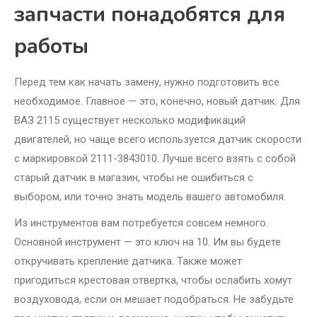
запчасти понадобятся для
работы
Перед тем как начать замену, нужно подготовить все
необходимое. Главное — это, конечно, новый датчик. Для
ВАЗ 2115 существует несколько модификаций
двигателей, но чаще всего используется датчик скорости
с маркировкой 2111-3843010. Лучше всего взять с собой
старый датчик в магазин, чтобы не ошибиться с
выбором, или точно знать модель вашего автомобиля.
Из инструментов вам потребуется совсем немного.
Основной инструмент — это ключ на 10. Им вы будете
откручивать крепление датчика. Также может
пригодиться крестовая отвертка, чтобы ослабить хомут
воздуховода, если он мешает подобраться. Не забудьте