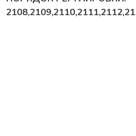
2108,2109,2110,2111,2112,2