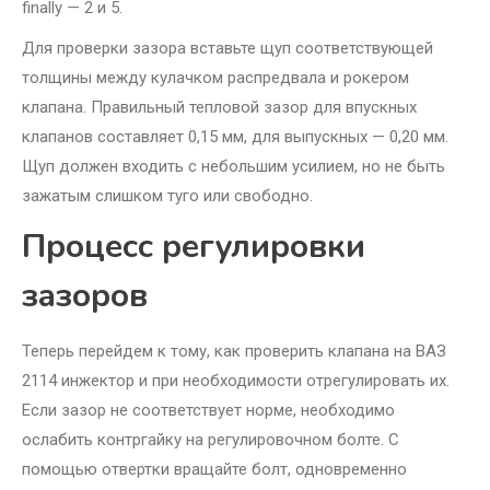
finally — 2 и 5.
Для проверки зазора вставьте щуп соответствующей
толщины между кулачком распредвала и рокером
клапана. Правильный тепловой зазор для впускных
клапанов составляет 0,15 мм, для выпускных — 0,20 мм.
Щуп должен входить с небольшим усилием, но не быть
зажатым слишком туго или свободно.
Процесс регулировки
зазоров
Теперь перейдем к тому, как проверить клапана на ВАЗ
2114 инжектор и при необходимости отрегулировать их.
Если зазор не соответствует норме, необходимо
ослабить контргайку на регулировочном болте. С
помощью отвертки вращайте болт, одновременно