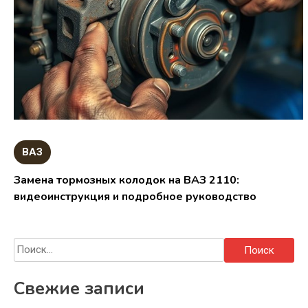
ВАЗ
Замена тормозных колодок на ВАЗ 2110:
видеоинструкция и подробное руководство
Найти:
Свежие записи