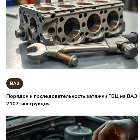
ВАЗ
Порядок и последовательность затяжки ГБЦ на ВАЗ
2107: инструкция