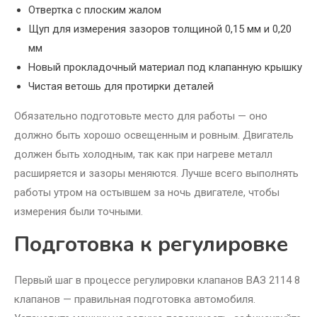
Отвертка с плоским жалом
Щуп для измерения зазоров толщиной 0,15 мм и 0,20
мм
Новый прокладочный материал под клапанную крышку
Чистая ветошь для протирки деталей
Обязательно подготовьте место для работы — оно
должно быть хорошо освещенным и ровным. Двигатель
должен быть холодным, так как при нагреве металл
расширяется и зазоры меняются. Лучше всего выполнять
работы утром на остывшем за ночь двигателе, чтобы
измерения были точными.
Подготовка к регулировке
Первый шаг в процессе регулировки клапанов ВАЗ 2114 8
клапанов — правильная подготовка автомобиля.