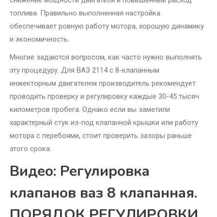
снижение мощности двигателя и повышенный расход
топлива. Правильно выполненная настройка
обеспечивает ровную работу мотора, хорошую динамику
и экономичность.
Многие задаются вопросом, как часто нужно выполнять
эту процедуру. Для ВАЗ 2114 с 8-клапанным
инжекторным двигателем производитель рекомендует
проводить проверку и регулировку каждые 30-45 тысяч
километров пробега. Однако если вы заметили
характерный стук из-под клапанной крышки или работу
мотора с перебоями, стоит проверить зазоры раньше
этого срока.
Видео: Регулировка
клапанов ваз 8 клапанная.
ПОРЯДОК РЕГУЛИРОВКИ.