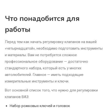
Что понадобится для
работы
Перед тем как начать регулировку клапанов на вашей
«четырнадцатой», необходимо подготовить инструменты
и материалы. Вам не потребуется сложное
профессиональное оборудование — достаточно
стандартного набора, который есть у многих
автолюбителей. Главное — иметь подходящие
измерительные инструменты и ключи.
Вот основной список того, что нужно для регулировки
клапанов ВАЗ:
Набор рожковых ключей и головок