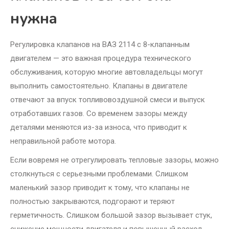
нужна
Регулировка клапанов на ВАЗ 2114 с 8-клапанным
двигателем — это важная процедура технического
обслуживания, которую многие автовладельцы могут
выполнить самостоятельно. Клапаны в двигателе
отвечают за впуск топливовоздушной смеси и выпуск
отработавших газов. Со временем зазоры между
деталями меняются из-за износа, что приводит к
неправильной работе мотора.
Если вовремя не отрегулировать тепловые зазоры, можно
столкнуться с серьезными проблемами. Слишком
маленький зазор приводит к тому, что клапаны не
полностью закрываются, подгорают и теряют
герметичность. Слишком большой зазор вызывает стук,