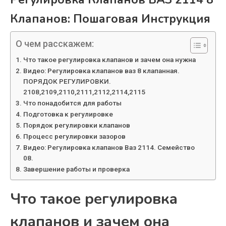
Клапанов: Пошаговая Инструкция
О чем расскажем:
Что такое регулировка клапанов и зачем она нужна
Видео: Регулировка клапанов ваз 8 клапанная.
ПОРЯДОК РЕГУЛИРОВКИ.
2108,2109,2110,2111,2112,2114,2115
Что понадобится для работы
Подготовка к регулировке
Порядок регулировки клапанов
Процесс регулировки зазоров
Видео: Регулировка клапанов Ваз 2114. Семейство
08.
Завершение работы и проверка
Что такое регулировка
клапанов и зачем она