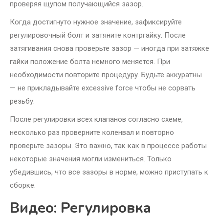
проверяя щупом получающийся зазор.
Когда достигнуто нужное значение, зафиксируйте
регулировочный болт и затяните контргайку. После
затягивания снова проверьте зазор — иногда при затяжке
гайки положение болта немного меняется. При
необходимости повторите процедуру. Будьте аккуратны
— не прикладывайте excessive force чтобы не сорвать
резьбу.
После регулировки всех клапанов согласно схеме,
несколько раз проверните коленвал и повторно
проверьте зазоры. Это важно, так как в процессе работы
некоторые значения могли измениться. Только
убедившись, что все зазоры в норме, можно приступать к
сборке.
Видео: Регулировка