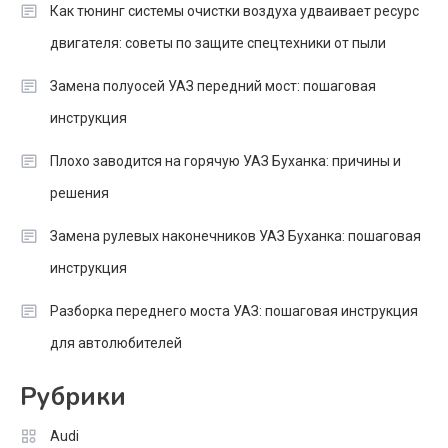
Как тюнинг системы очистки воздуха удваивает ресурс
двигателя: советы по защите спецтехники от пыли
Замена полуосей УАЗ передний мост: пошаговая
инструкция
Плохо заводится на горячую УАЗ Буханка: причины и
решения
Замена рулевых наконечников УАЗ Буханка: пошаговая
инструкция
Разборка переднего моста УАЗ: пошаговая инструкция
для автолюбителей
Рубрики
Audi