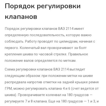
Порядок регулировки
клапанов
Порядок регулировки клапанов ВАЗ 2114 имеет
определенную последовательность, которую важно
соблюдать. Работу проводят по цилиндрам, начиная с
первого. Коленчатый вал проворачивают за болт
крепления шкива по часовой стрелке. Правильное
положение валов определяется по меткам.
Схема регулировки клапанов ВАЗ 2114 выглядит
следующим образом: при положении метки на шкиве
распредвала напротив отметки на задней крышке ремня
ГРМ, можно регулировать клапана 4 и 6 (счет ведется от
шкива). Проворачиваете коленвал на 180 градусов —
регулируете 7 и 8 клапана. Еще на 180 градусов — 1 и 3, и