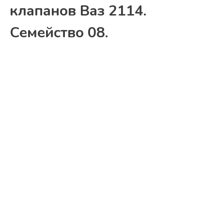
клапанов Ваз 2114.
Семейство 08.