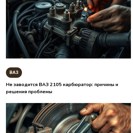
ВАЗ
Не заводится ВАЗ 2105 карбюратор: причины и
решения проблемы