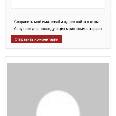
Сохранить моё имя, email и адрес сайта в этом
браузере для последующих моих комментариев.