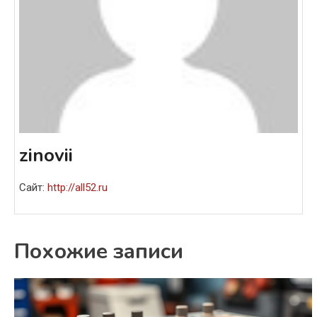
zinovii
Сайт:
http://all52.ru
Похожие записи