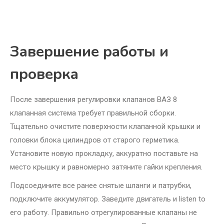
Завершение работы и
проверка
После завершения регулировки клапанов ВАЗ 8
клапанная система требует правильной сборки.
Тщательно очистите поверхности клапанной крышки и
головки блока цилиндров от старого герметика.
Установите новую прокладку, аккуратно поставьте на
место крышку и равномерно затяните гайки крепления.
Подсоедините все ранее снятые шланги и патрубки,
подключите аккумулятор. Заведите двигатель и listen to
его работу. Правильно отрегулированные клапаны не