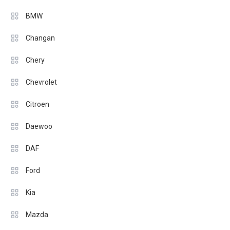
BMW
Changan
Chery
Chevrolet
Citroen
Daewoo
DAF
Ford
Kia
Mazda