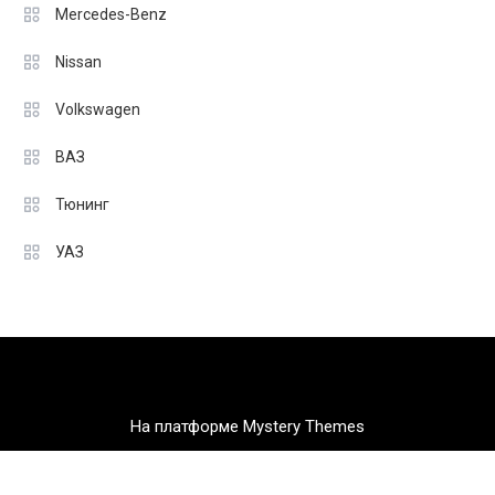
Mercedes-Benz
Nissan
Volkswagen
ВАЗ
Тюнинг
УАЗ
На платформе Mystery Themes