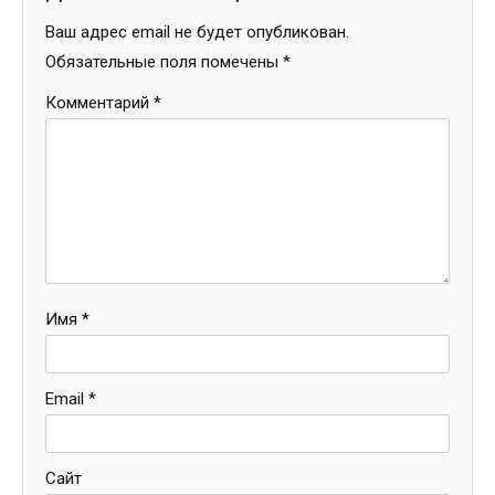
Ваш адрес email не будет опубликован.
Обязательные поля помечены
*
Комментарий
*
Имя
*
Email
*
Сайт