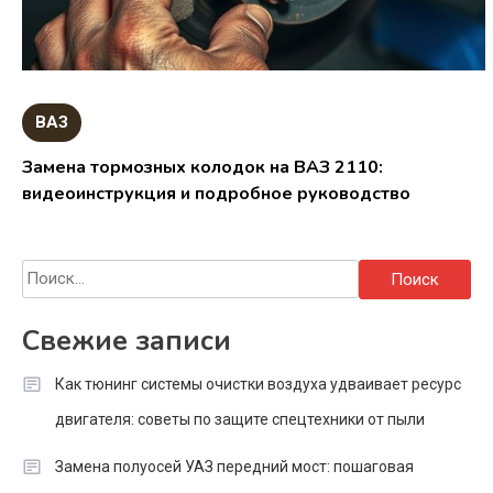
ВАЗ
Замена тормозных колодок на ВАЗ 2110:
видеоинструкция и подробное руководство
Найти:
Свежие записи
Как тюнинг системы очистки воздуха удваивает ресурс
двигателя: советы по защите спецтехники от пыли
Замена полуосей УАЗ передний мост: пошаговая