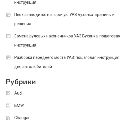
инструкция
Плохо заводится на горячую УАЗ Буханка: причины и
решения
Замена рулевых наконечников УАЗ Буханка: пошаговая
инструкция
Разборка переднего моста УАЗ: пошаговая инструкция
для автолюбителей
Рубрики
Audi
BMW
Changan