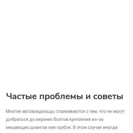
Частые проблемы и советы
Многие автовладельцы сталкиваются с тем, что не могут
добраться до верхних болтов крепления из-за
мешающих шлангов или трубок. В этом случае иногда