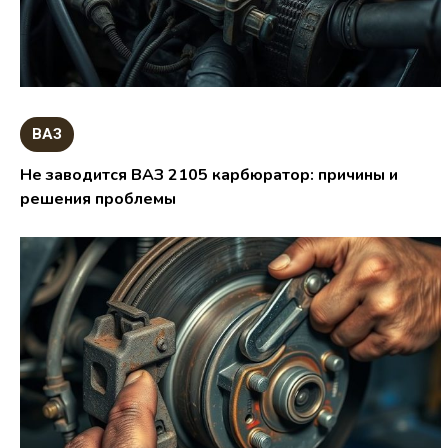
ВАЗ
Не заводится ВАЗ 2105 карбюратор: причины и
решения проблемы