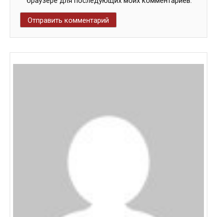
браузере для последующих моих комментариев.