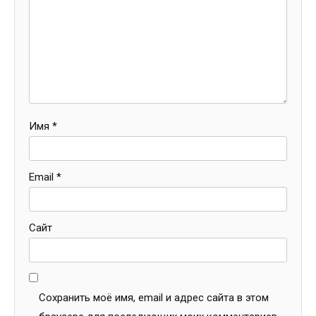
Имя
*
Email
*
Сайт
Сохранить моё имя, email и адрес сайта в этом