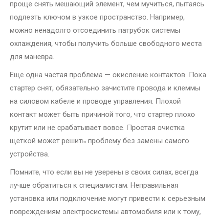
проще снять мешающий элемент, чем мучиться, пытаясь
подлезть ключом в узкое пространство. Например,
можно ненадолго отсоединить патрубок системы
охлаждения, чтобы получить больше свободного места
для маневра.
Еще одна частая проблема — окисление контактов. Пока
стартер снят, обязательно зачистите провода и клеммы
на силовом кабеле и проводе управления. Плохой
контакт может быть причиной того, что стартер плохо
крутит или не срабатывает вовсе. Простая очистка
щеткой может решить проблему без замены самого
устройства.
Помните, что если вы не уверены в своих силах, всегда
лучше обратиться к специалистам. Неправильная
установка или подключение могут привести к серьезным
повреждениям электросистемы автомобиля или к тому,