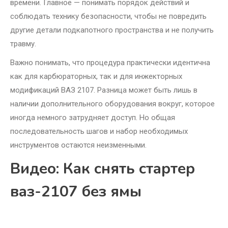
времени. Главное — понимать порядок действий и
соблюдать технику безопасности, чтобы не повредить
другие детали подкапотного пространства и не получить
травму.
Важно понимать, что процедура практически идентична
как для карбюраторных, так и для инжекторных
модификаций ВАЗ 2107. Разница может быть лишь в
наличии дополнительного оборудования вокруг, которое
иногда немного затрудняет доступ. Но общая
последовательность шагов и набор необходимых
инструментов остаются неизменными.
Видео: Как снять стартер
ваз-2107 без ямы