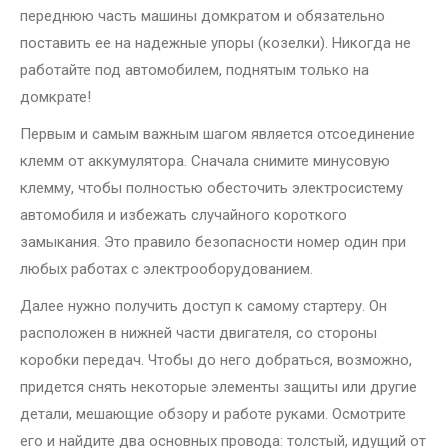
переднюю часть машины домкратом и обязательно
поставить ее на надежные упоры (козелки). Никогда не
работайте под автомобилем, поднятым только на
домкрате!
Первым и самым важным шагом является отсоединение
клемм от аккумулятора. Сначала снимите минусовую
клемму, чтобы полностью обесточить электросистему
автомобиля и избежать случайного короткого
замыкания. Это правило безопасности номер один при
любых работах с электрооборудованием.
Далее нужно получить доступ к самому стартеру. Он
расположен в нижней части двигателя, со стороны
коробки передач. Чтобы до него добраться, возможно,
придется снять некоторые элементы защиты или другие
детали, мешающие обзору и работе руками. Осмотрите
его и найдите два основных провода: толстый, идущий от