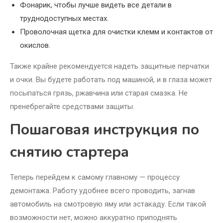
Фонарик, чтобы лучше видеть все детали в
труднодоступных местах.
Проволочная щетка для очистки клемм и контактов от
окислов.
Также крайне рекомендуется надеть защитные перчатки
и очки. Вы будете работать под машиной, и в глаза может
посыпаться грязь, ржавчина или старая смазка. Не
пренебрегайте средствами защиты.
Пошаговая инструкция по
снятию стартера
Теперь перейдем к самому главному — процессу
демонтажа. Работу удобнее всего проводить, загнав
автомобиль на смотровую яму или эстакаду. Если такой
возможности нет, можно аккуратно приподнять