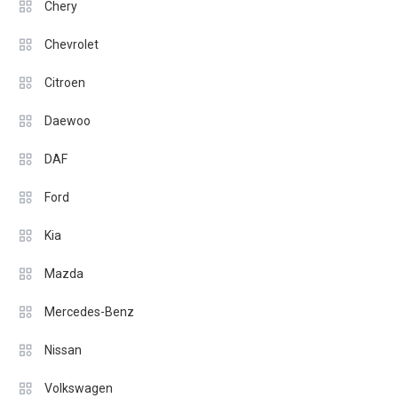
Chery
Chevrolet
Citroen
Daewoo
DAF
Ford
Kia
Mazda
Mercedes-Benz
Nissan
Volkswagen