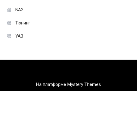
ВАЗ
Тюнинг
УАЗ
На платформе Mystery Themes