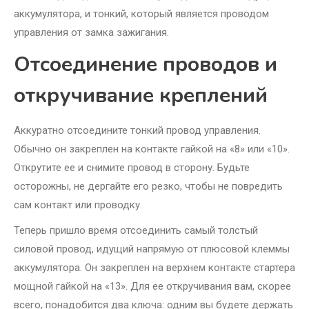
аккумулятора, и тонкий, который является проводом
управления от замка зажигания.
Отсоединение проводов и
откручивание креплений
Аккуратно отсоедините тонкий провод управления.
Обычно он закреплен на контакте гайкой на «8» или «10».
Открутите ее и снимите провод в сторону. Будьте
осторожны, не дергайте его резко, чтобы не повредить
сам контакт или проводку.
Теперь пришло время отсоединить самый толстый
силовой провод, идущий напрямую от плюсовой клеммы
аккумулятора. Он закреплен на верхнем контакте стартера
мощной гайкой на «13». Для ее откручивания вам, скорее
всего, понадобится два ключа: одним вы будете держать