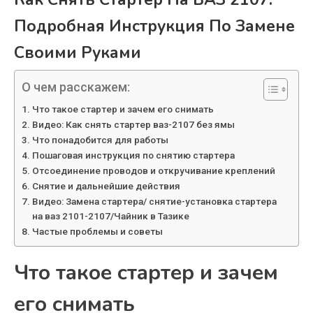
Подробная Инструкция По Замене
Своими Руками
О чем расскажем:
Что такое стартер и зачем его снимать
Видео: Как снять стартер ваз-2107 без ямы
Что понадобится для работы
Пошаговая инструкция по снятию стартера
Отсоединение проводов и откручивание креплений
Снятие и дальнейшие действия
Видео: Замена стартера/ снятие-установка стартера
на ваз 2101-2107/Чайник в Тазике
Частые проблемы и советы
Что такое стартер и зачем
его снимать