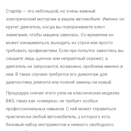
Стартер — это небольшой, но очень важный
электрический моторчик в вашем автомобиле. Именно он
крутит двигатель, когда вы поворачиваете ключ
зажигания, чтобы машина завелась. Со временем он
может изнашиваться, выходить из строя или просто
требовать профилактики. Если при попытке завестись вы
слышите лишь щелчок или неприятный скрежет, а
двигатель не запускается, возможно, проблема именно в
нем. В таких случаях требуется его демонтаж для
диагностики, ремонта или полной замены на новый.
Процедура снятия этого узла на классических моделях
ВАЗ, таких как «семерка», не требует особых
профессиональных навыков. С ней может справиться
практически любой автолюбитель, у которого есть
базовый набор инструментов и немного свободного