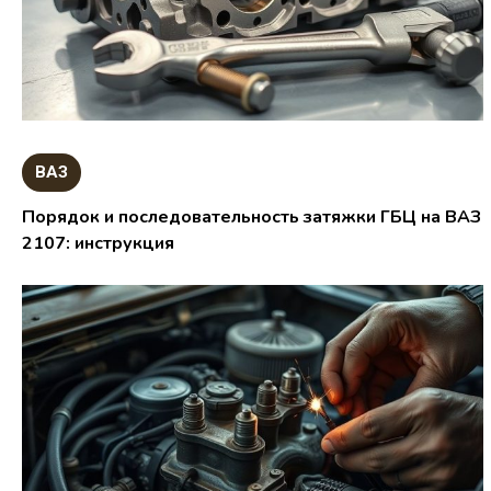
ВАЗ
Порядок и последовательность затяжки ГБЦ на ВАЗ
2107: инструкция