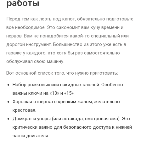
работы
Перед тем как лезть под капот, обязательно подготовьте
все необходимое. Это сэкономит вам кучу времени и
нервов. Вам не понадобится какой-то специальный или
дорогой инструмент. Большинство из этого уже есть в
гараже у каждого, кто хотя бы раз самостоятельно
обслуживал свою машину.
Вот основной список того, что нужно приготовить:
Набор рожковых или накидных ключей. Особенно
важны ключи на «13» и «15».
Хорошая отвертка с крепким жалом, желательно
крестовая.
Домкрат и упоры (или эстакада, смотровая яма). Это
критически важно для безопасного доступа к нижней
части двигателя.