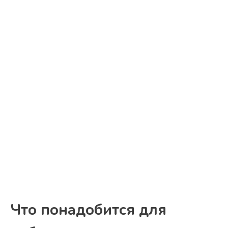
Что понадобится для