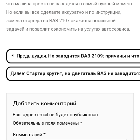
что машина просто не заведется в самый нужный момент.
Но если вы все сделаете аккуратно и по инструкции,
замена стартера на ВАЗ 2107 окажется посильной
задачей и позволит сэкономить на услугах автосервиса.
Навигация
Предыдущая:
Не заводится ВАЗ 2109: причины и что
по
Далее:
Стартер крутит, но двигатель ВАЗ не заводится
записям
Добавить комментарий
Ваш адрес email не будет опубликован.
Обязательные поля помечены
*
Комментарий
*