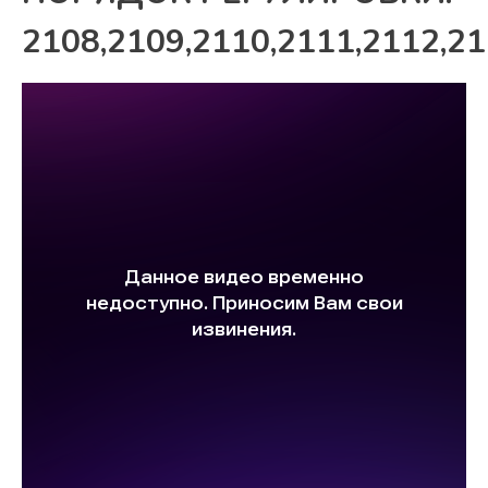
2108,2109,2110,2111,2112,2