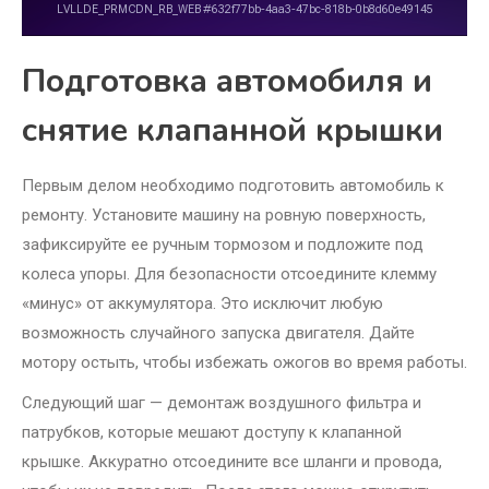
Подготовка автомобиля и
снятие клапанной крышки
Первым делом необходимо подготовить автомобиль к
ремонту. Установите машину на ровную поверхность,
зафиксируйте ее ручным тормозом и подложите под
колеса упоры. Для безопасности отсоедините клемму
«минус» от аккумулятора. Это исключит любую
возможность случайного запуска двигателя. Дайте
мотору остыть, чтобы избежать ожогов во время работы.
Следующий шаг — демонтаж воздушного фильтра и
патрубков, которые мешают доступу к клапанной
крышке. Аккуратно отсоедините все шланги и провода,