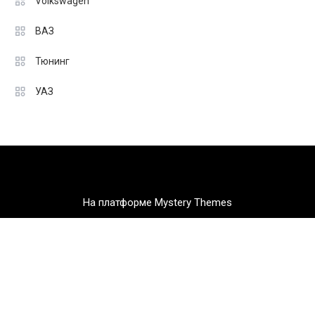
Volkswagen
ВАЗ
Тюнинг
УАЗ
На платформе Mystery Themes