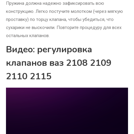
Пружина должна надежно зафиксировать всю
конструкцию. Легко постучите молотком (через мягкую
проставку) по торцу клапана, чтобы убедиться, что
сухарики не выскочили. Повторите процедуру для всех
остальных клапанов.
Видео: регулировка
клапанов ваз 2108 2109
2110 2115