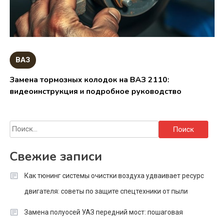
ВАЗ
Замена тормозных колодок на ВАЗ 2110:
видеоинструкция и подробное руководство
Найти:
Свежие записи
Как тюнинг системы очистки воздуха удваивает ресурс
двигателя: советы по защите спецтехники от пыли
Замена полуосей УАЗ передний мост: пошаговая