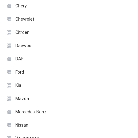
Chery
Chevrolet
Citroen
Daewoo
DAF
Ford
Kia
Mazda
Mercedes-Benz
Nissan