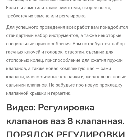
Если вы заметили такие симптомы, скорее всего,
требуется их замена или регулировка.
Для успешного проведения всех работ вам понадобится
стандартный набор инструментов, а также некоторые
специальные приспособления. Вам потребуются: набор
гаечных ключей и головок, отвертки, съемник для
стопорных колец, приспособление для сжатия пружин
клапанов, а также новая комплектующая — сами
клапаны, маслосъемные колпачки и, желательно, новые
сальники клапанов. Не забудьте про новую прокладку
клапанной крышки и герметик.
Видео: Регулировка
клапанов ваз 8 клапанная.
ПОРЯДОК РЕГУЛИРОВКИ.