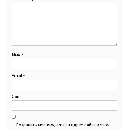
Имя
*
Email
*
Сайт
Сохранить моё имя, email и адрес сайта в этом