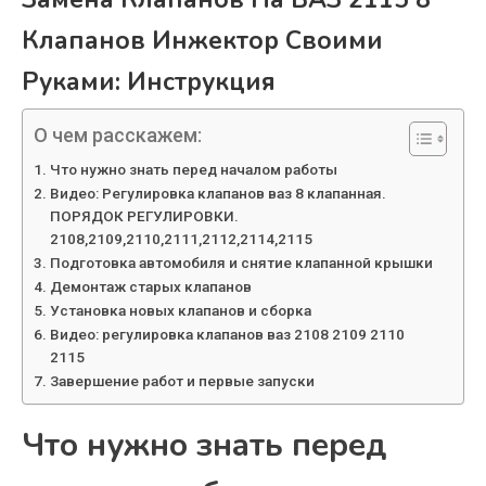
Клапанов Инжектор Своими
Руками: Инструкция
О чем расскажем:
Что нужно знать перед началом работы
Видео: Регулировка клапанов ваз 8 клапанная.
ПОРЯДОК РЕГУЛИРОВКИ.
2108,2109,2110,2111,2112,2114,2115
Подготовка автомобиля и снятие клапанной крышки
Демонтаж старых клапанов
Установка новых клапанов и сборка
Видео: регулировка клапанов ваз 2108 2109 2110
2115
Завершение работ и первые запуски
Что нужно знать перед