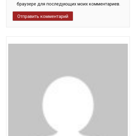
браузере для последующих моих комментариев.