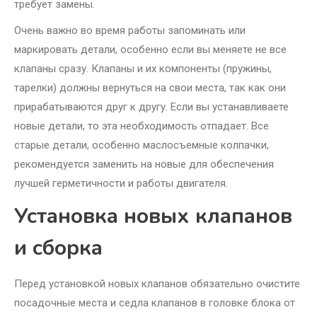
требует замены.
Очень важно во время работы запоминать или
маркировать детали, особенно если вы меняете не все
клапаны сразу. Клапаны и их компоненты (пружины,
тарелки) должны вернуться на свои места, так как они
прирабатываются друг к другу. Если вы устанавливаете
новые детали, то эта необходимость отпадает. Все
старые детали, особенно маслосъемные колпачки,
рекомендуется заменить на новые для обеспечения
лучшей герметичности и работы двигателя.
Установка новых клапанов
и сборка
Перед установкой новых клапанов обязательно очистите
посадочные места и седла клапанов в головке блока от