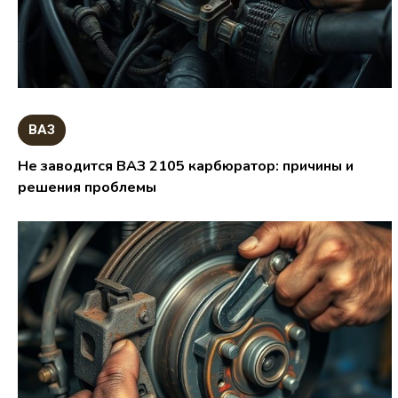
ВАЗ
Не заводится ВАЗ 2105 карбюратор: причины и
решения проблемы