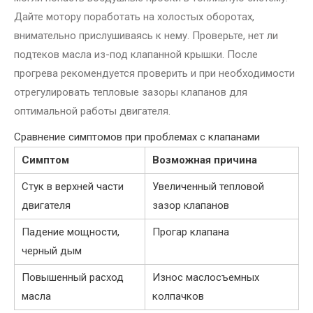
Дайте мотору поработать на холостых оборотах,
внимательно прислушиваясь к нему. Проверьте, нет ли
подтеков масла из-под клапанной крышки. После
прогрева рекомендуется проверить и при необходимости
отрегулировать тепловые зазоры клапанов для
оптимальной работы двигателя.
Сравнение симптомов при проблемах с клапанами
Симптом
Возможная причина
Стук в верхней части
Увеличенный тепловой
двигателя
зазор клапанов
Падение мощности,
Прогар клапана
черный дым
Повышенный расход
Износ маслосъемных
масла
колпачков