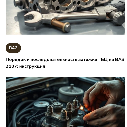
ВАЗ
Порядок и последовательность затяжки ГБЦ на ВАЗ
2107: инструкция