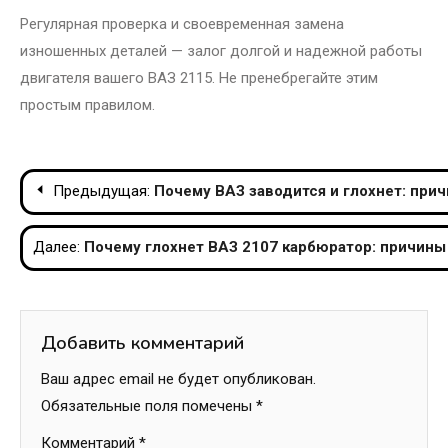
Регулярная проверка и своевременная замена
изношенных деталей — залог долгой и надежной работы
двигателя вашего ВАЗ 2115. Не пренебрегайте этим
простым правилом.
Навигация
Предыдущая:
Почему ВАЗ заводится и глохнет: при
по
Далее:
Почему глохнет ВАЗ 2107 карбюратор: причины
записям
Добавить комментарий
Ваш адрес email не будет опубликован.
Обязательные поля помечены
*
Комментарий
*