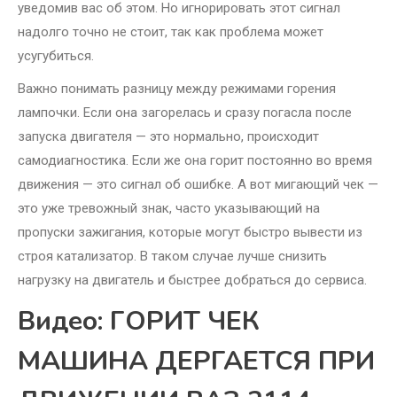
уведомив вас об этом. Но игнорировать этот сигнал
надолго точно не стоит, так как проблема может
усугубиться.
Важно понимать разницу между режимами горения
лампочки. Если она загорелась и сразу погасла после
запуска двигателя — это нормально, происходит
самодиагностика. Если же она горит постоянно во время
движения — это сигнал об ошибке. А вот мигающий чек —
это уже тревожный знак, часто указывающий на
пропуски зажигания, которые могут быстро вывести из
строя катализатор. В таком случае лучше снизить
нагрузку на двигатель и быстрее добраться до сервиса.
Видео: ГОРИТ ЧЕК
МАШИНА ДЕРГАЕТСЯ ПРИ