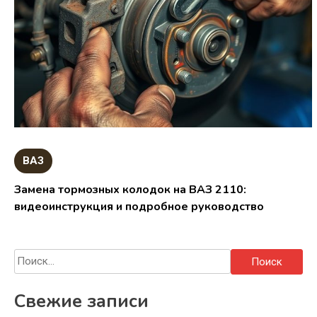
ВАЗ
Замена тормозных колодок на ВАЗ 2110:
видеоинструкция и подробное руководство
Найти:
Свежие записи