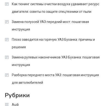
Как тюнинг системы очистки воздуха удваивает ресурс
двигателя: советы по защите спецтехники от пыли
Замена полуосей УАЗ передний мост: пошаговая
инструкция
Плохо заводится на горячую УАЗ Буханка: причины и
решения
Замена рулевых наконечников УАЗ Буханка: пошаговая
инструкция
Разборка переднего моста УАЗ: пошаговая инструкция
для автолюбителей
Рубрики
Audi