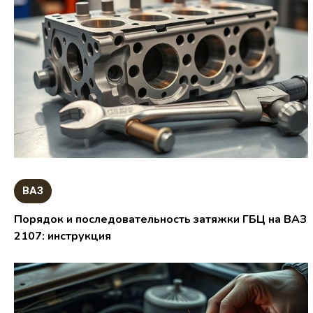
ВАЗ
Порядок и последовательность затяжки ГБЦ на ВАЗ
2107: инструкция