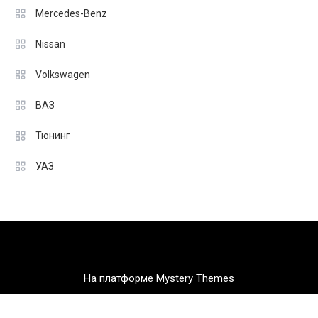
Mercedes-Benz
Nissan
Volkswagen
ВАЗ
Тюнинг
УАЗ
На платформе Mystery Themes