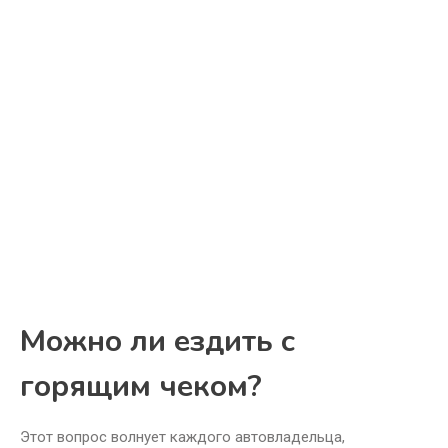
Можно ли ездить с
горящим чеком?
Этот вопрос волнует каждого автовладельца,