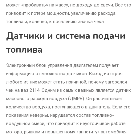
может «пробивать» на массу, не доходя до свечи. Все это
приводит к потере мощности, увеличению расхода
топлива и, конечно, к появлению значка чека.
Датчики и система подачи
топлива
Электронный блок управления двигателем получает
информацию от множества датчиков. Выход из строя
любого из них может стать причиной, почему загорелся
чек на ваз 2114. Одним из самых важных является датчик
массового расхода воздуха (ДМРВ). Он рассчитывает
количество воздуха, поступающего в двигатель. Если его
показания неверны, нарушается состав топливно-
воздушной смеси, что приводит к неустойчивой работе
мотора, рывкам и повышенному «аппетиту» автомобиля.