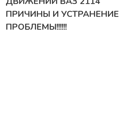
ДВИЖЕНИИ ВАЗ 2114
ПРИЧИНЫ И УСТРАНЕНИЕ
ПРОБЛЕМЫ!!!!!!