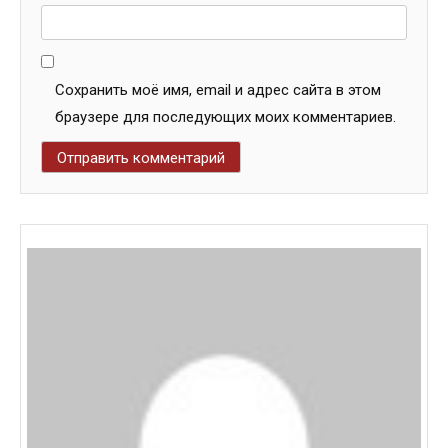
Сохранить моё имя, email и адрес сайта в этом
браузере для последующих моих комментариев.