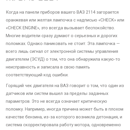
Когда на панели приборов вашего ВАЗ 2114 загорается
оранжевая или желтая лампочка с надписью «CHECK» или
«CHECK ENGINE», это всегда вызывает беспокойство.
Многие водители сразу думают о серьезных и дорогих
поломках. Однако паниковать не стоит. Эта лампочка —
всего лишь сигнал от электронной системы управления
двигателем (ЭСУД) о том, что она обнаружила какую-то
неисправность и записала в свою память
соответствующий код ошибки.
Горящий чек двигателя на ВАЗ говорит о том, что один из
датчиков или систем вышел за пределы заданных
параметров. Это не всегда означает критическую
поломку. Например, иногда причина может быть в плохом
качестве бензина, из-за которого возникла детонация, и
система скорректировала работу мотора, одновременно