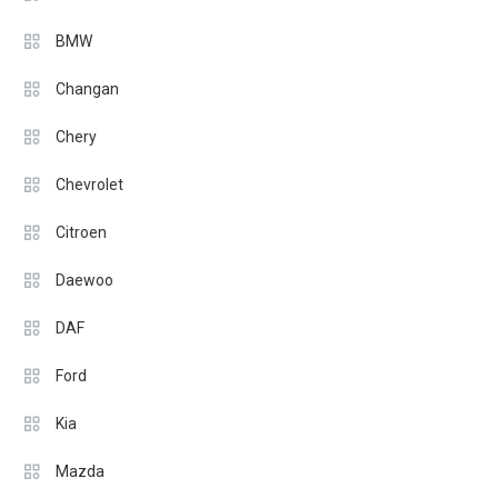
BMW
Changan
Chery
Chevrolet
Citroen
Daewoo
DAF
Ford
Kia
Mazda