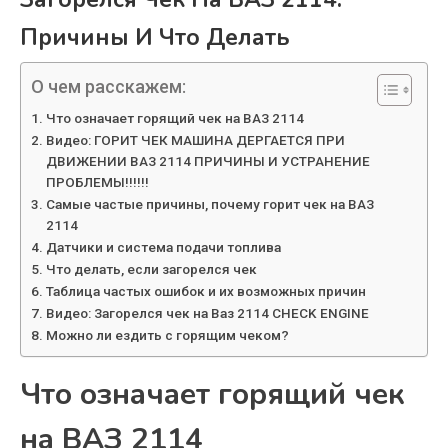
Причины И Что Делать
О чем расскажем:
Что означает горящий чек на ВАЗ 2114
Видео: ГОРИТ ЧЕК МАШИНА ДЕРГАЕТСЯ ПРИ
ДВИЖЕНИИ ВАЗ 2114 ПРИЧИНЫ И УСТРАНЕНИЕ
ПРОБЛЕМЫ!!!!!!
Самые частые причины, почему горит чек на ВАЗ
2114
Датчики и система подачи топлива
Что делать, если загорелся чек
Таблица частых ошибок и их возможных причин
Видео: Загорелся чек на Ваз 2114 CHECK ENGINE
Можно ли ездить с горящим чеком?
Что означает горящий чек
на ВАЗ 2114