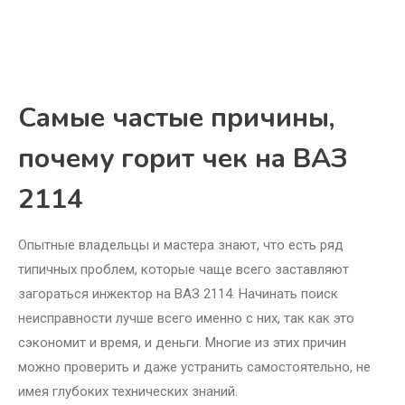
Самые частые причины,
почему горит чек на ВАЗ
2114
Опытные владельцы и мастера знают, что есть ряд
типичных проблем, которые чаще всего заставляют
загораться инжектор на ВАЗ 2114. Начинать поиск
неисправности лучше всего именно с них, так как это
сэкономит и время, и деньги. Многие из этих причин
можно проверить и даже устранить самостоятельно, не
имея глубоких технических знаний.