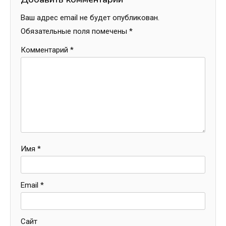
Ваш адрес email не будет опубликован.
Обязательные поля помечены
*
Комментарий
*
Имя
*
Email
*
Сайт