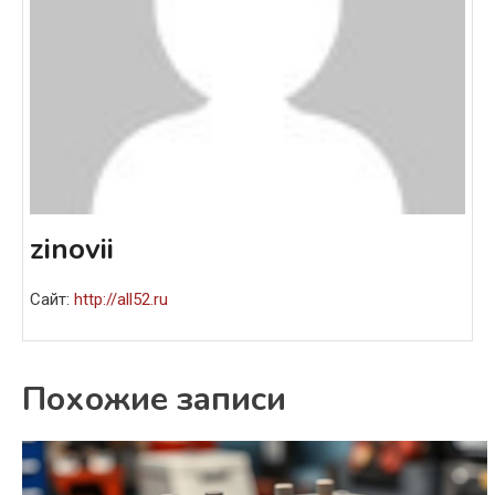
zinovii
Сайт:
http://all52.ru
Похожие записи