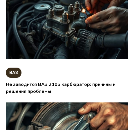
ВАЗ
Не заводится ВАЗ 2105 карбюратор: причины и
решения проблемы