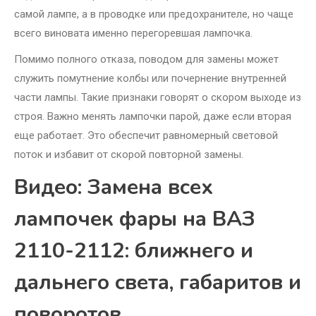
самой лампе, а в проводке или предохранителе, но чаще
всего виновата именно перегоревшая лампочка.
Помимо полного отказа, поводом для замены может
служить помутнение колбы или почернение внутренней
части лампы. Такие признаки говорят о скором выходе из
строя. Важно менять лампочки парой, даже если вторая
еще работает. Это обеспечит равномерный световой
поток и избавит от скорой повторной замены.
Видео: Замена всех
лампочек фары на ВАЗ
2110-2112: ближнего и
дальнего света, габаритов и
поворотов