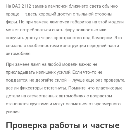
На ВАЗ 2112 замена лампочки ближнего света обычно
проще — здесь хороший доступ с тыльной стороны
фары. Но при замене лампочек габаритов на этой модели
может потребоваться снять фару полностью или
получить доступ через пространство под бампером. Это
связано с особенностями конструкции передней части
автомобиля.
При замене ламп на любой модели важно не
прикладывать излишних усилий. Если что-то не
поддается, не дергайте силой — лучше еще раз проверьте,
все ли фиксаторы отстегнуты. Помните, что пластиковые
детали на отечественных автомобилях с возрастом
становятся хрупкими и могут сломаться от чрезмерного
усилия.
Проверка работы и частые