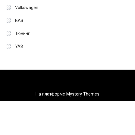
Volkswagen
ВАЗ
Тюнинг
УАЗ
На платформе Mystery Themes