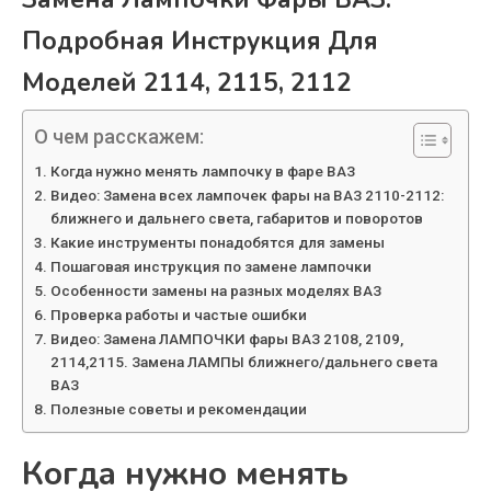
Подробная Инструкция Для
Моделей 2114, 2115, 2112
О чем расскажем:
Когда нужно менять лампочку в фаре ВАЗ
Видео: Замена всех лампочек фары на ВАЗ 2110-2112:
ближнего и дальнего света, габаритов и поворотов
Какие инструменты понадобятся для замены
Пошаговая инструкция по замене лампочки
Особенности замены на разных моделях ВАЗ
Проверка работы и частые ошибки
Видео: Замена ЛАМПОЧКИ фары ВАЗ 2108, 2109,
2114,2115. Замена ЛАМПЫ ближнего/дальнего света
ВАЗ
Полезные советы и рекомендации
Когда нужно менять