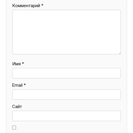
Комментарий
*
Имя
*
Email
*
Сайт