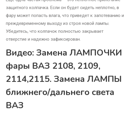
защитного колпачка. Если он будет сидеть неплотно, в
фару может попасть влага, что приведет к запотеванию и
преждевременному выходу из строя новой лампы.
Убедитесь, что колпачок полностью закрывает
отверстие и надежно зафиксирован.
Видео: Замена ЛАМПОЧКИ
фары ВАЗ 2108, 2109,
2114,2115. Замена ЛАМПЫ
ближнего/дальнего света
ВАЗ