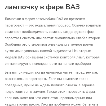
лампочку в фаре ВАЗ
Лампочки в фарах автомобиля ВАЗ со временем
перегорают — это нормальный процесс. Обычно водители
замечают необходимость замены, когда одна из фар
перестает светить или светит значительно слабее второй.
Особенно это становится очевидным в темное время
суток или в условиях плохой видимости. Некоторые
модели ВАЗ оснащены системой контроля ламп, которая
сигнализирует о неисправности на панели приборов.
Бывают ситуации, когда лампочка мигает перед тем как
окончательно перегореть. Если вы заметили такое
поведение, лучше не ждать полного отказа, а заранее
подготовиться к замене. Также стоит проверить фары,
если вам кажется, что свет стал неравномерным или
недостаточно ярким. Иногда проблема может быть не в