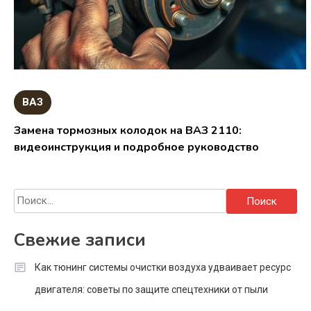
ВАЗ
Замена тормозных колодок на ВАЗ 2110:
видеоинструкция и подробное руководство
Найти:
Свежие записи
Как тюнинг системы очистки воздуха удваивает ресурс
двигателя: советы по защите спецтехники от пыли