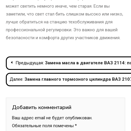
может светить немного иначе, чем старая. Если вы
заметили, что свет стал бить слишком высоко или низко,
лучше обратиться на станцию техобслуживания для
профессиональной регулировки. Это важно для вашей
безопасности и комфорта других участников движения.
Навигация
Предыдущая:
Замена масла в двигателе ВАЗ 2114: 
по
Далее:
Замена главного тормозного цилиндра ВАЗ 210
записям
Добавить комментарий
Ваш адрес email не будет опубликован.
Обязательные поля помечены
*