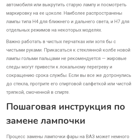
автомобиля или выкрутить старую лампу и посмотреть
маркировку на ее цоколе. Наиболее распространены
лампы типа H4 для ближнего и дальнего света, и H7 для
отдельных режимов на некоторых моделях.
Важно работать в чистых перчатках или хотя бы с
чистыми руками. Прикасаться к стеклянной колбе новой
лампы голыми пальцами не рекомендуется — жировые
следы могут привести к локальному перегреву и
сокращению срока службы. Если вы все же дотронулись
до стекла, протрите его спиртовой салфеткой или чистой
тряпкой, смоченной в спирте.
Пошаговая инструкция по
замене лампочки
Процесс замены лампочки фары на ВАЗ может немного