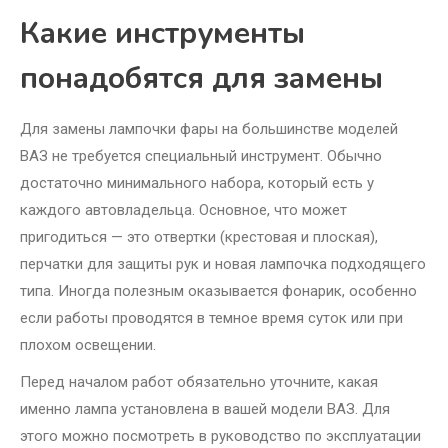
Какие инструменты
понадобятся для замены
Для замены лампочки фары на большинстве моделей
ВАЗ не требуется специальный инструмент. Обычно
достаточно минимального набора, который есть у
каждого автовладельца. Основное, что может
пригодиться — это отвертки (крестовая и плоская),
перчатки для защиты рук и новая лампочка подходящего
типа. Иногда полезным оказывается фонарик, особенно
если работы проводятся в темное время суток или при
плохом освещении.
Перед началом работ обязательно уточните, какая
именно лампа установлена в вашей модели ВАЗ. Для
этого можно посмотреть в руководство по эксплуатации