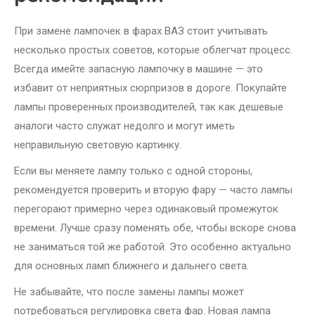
При замене лампочек в фарах ВАЗ стоит учитывать
несколько простых советов, которые облегчат процесс.
Всегда имейте запасную лампочку в машине — это
избавит от неприятных сюрпризов в дороге. Покупайте
лампы проверенных производителей, так как дешевые
аналоги часто служат недолго и могут иметь
неправильную световую картинку.
Если вы меняете лампу только с одной стороны,
рекомендуется проверить и вторую фару — часто лампы
перегорают примерно через одинаковый промежуток
времени. Лучше сразу поменять обе, чтобы вскоре снова
не заниматься той же работой. Это особенно актуально
для основных ламп ближнего и дальнего света.
Не забывайте, что после замены лампы может
потребоваться регулировка света фар. Новая лампа