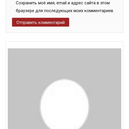
Сохранить моё имя, email и адрес сайта в этом
браузере для последующих моих комментариев.