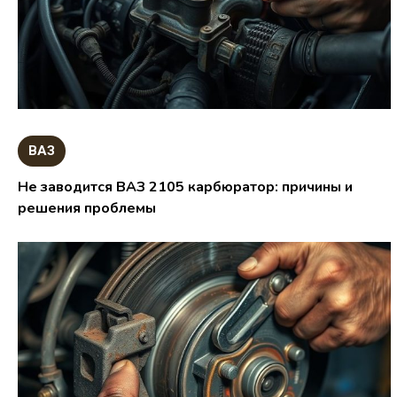
ВАЗ
Не заводится ВАЗ 2105 карбюратор: причины и
решения проблемы