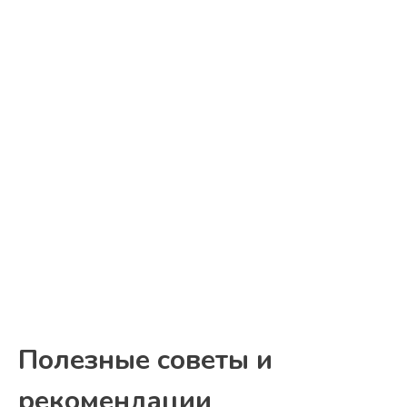
Полезные советы и
рекомендации