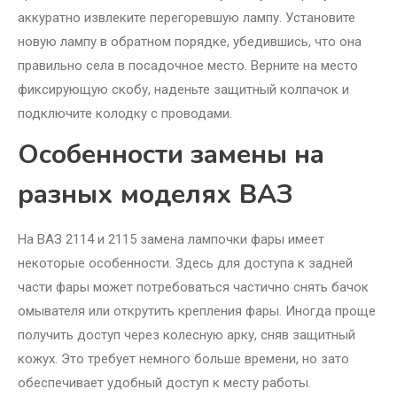
аккуратно извлеките перегоревшую лампу. Установите
новую лампу в обратном порядке, убедившись, что она
правильно села в посадочное место. Верните на место
фиксирующую скобу, наденьте защитный колпачок и
подключите колодку с проводами.
Особенности замены на
разных моделях ВАЗ
На ВАЗ 2114 и 2115 замена лампочки фары имеет
некоторые особенности. Здесь для доступа к задней
части фары может потребоваться частично снять бачок
омывателя или открутить крепления фары. Иногда проще
получить доступ через колесную арку, сняв защитный
кожух. Это требует немного больше времени, но зато
обеспечивает удобный доступ к месту работы.