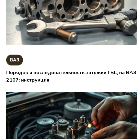
ВАЗ
Порядок и последовательность затяжки ГБЦ на ВАЗ
2107: инструкция