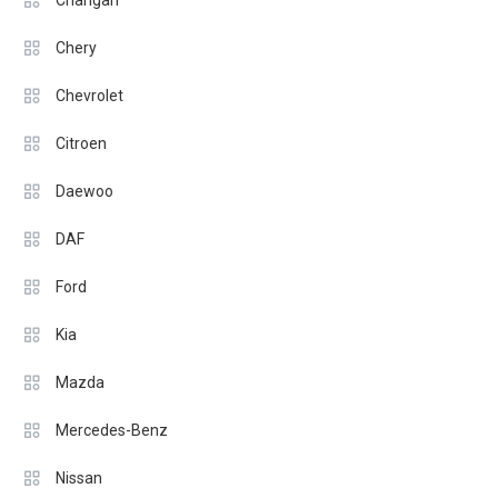
Changan
Chery
Chevrolet
Citroen
Daewoo
DAF
Ford
Kia
Mazda
Mercedes-Benz
Nissan