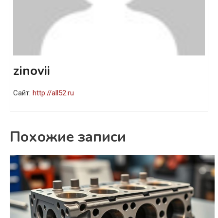
zinovii
Сайт:
http://all52.ru
Похожие записи