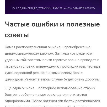
Частые ошибки и полезные
советы
Самая распространенная ошибка – пренебрежение
динамометрическим ключом. Затяжка «от руки» или
ударным гайковертом почти гарантированно приведет к
перекосу головки, повреждению прокладки или, что еще
хуже, сорванной резьбе в алюминиевом блоке
цилиндров. Ремонт в таком случае будет очень дорогим.
Еще одна ошибка – повторное использование старых
болтов, особенно на моторах, где они считаются
одноразовыми. После затяжки эти болты растягиваются