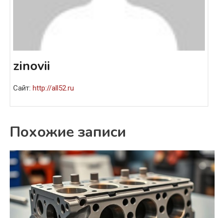
zinovii
Сайт:
http://all52.ru
Похожие записи