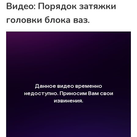
Видео: Порядок затяжки
головки блока ваз.