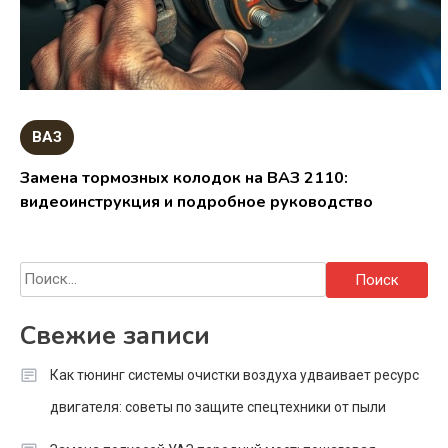
ВАЗ
Замена тормозных колодок на ВАЗ 2110:
видеоинструкция и подробное руководство
Найти:
Свежие записи
Как тюнинг системы очистки воздуха удваивает ресурс
двигателя: советы по защите спецтехники от пыли