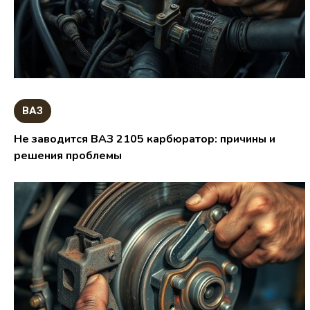
ВАЗ
Не заводится ВАЗ 2105 карбюратор: причины и
решения проблемы