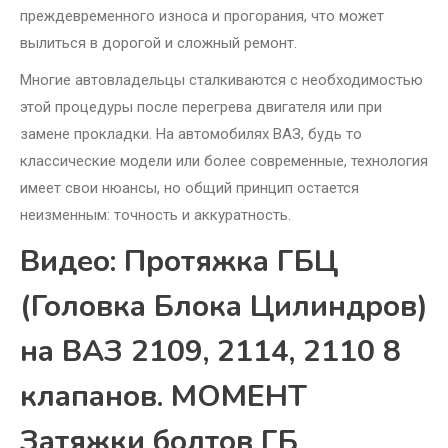
преждевременного износа и прогорания, что может
вылиться в дорогой и сложный ремонт.
Многие автовладельцы сталкиваются с необходимостью
этой процедуры после перегрева двигателя или при
замене прокладки. На автомобилях ВАЗ, будь то
классические модели или более современные, технология
имеет свои нюансы, но общий принцип остается
неизменным: точность и аккуратность.
Видео: Протяжка ГБЦ
(Головка Блока Цилиндров)
на ВАЗ 2109, 2114, 2110 8
клапанов. МОМЕНТ
Затяжки болтов ГБ