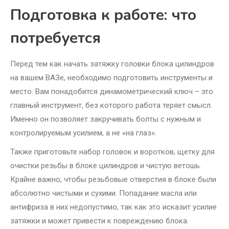
Подготовка к работе: что
потребуется
Перед тем как начать затяжку головки блока цилиндров
на вашем ВАЗе, необходимо подготовить инструменты и
место. Вам понадобится динамометрический ключ – это
главный инструмент, без которого работа теряет смысл.
Именно он позволяет закручивать болты с нужным и
контролируемым усилием, а не «на глаз».
Также приготовьте набор головок и воротков, щетку для
очистки резьбы в блоке цилиндров и чистую ветошь.
Крайне важно, чтобы резьбовые отверстия в блоке были
абсолютно чистыми и сухими. Попадание масла или
антифриза в них недопустимо, так как это исказит усилие
затяжки и может привести к повреждению блока.