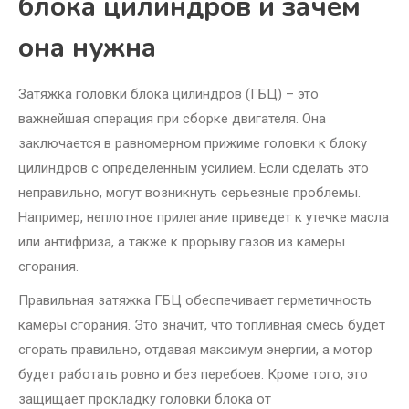
блока цилиндров и зачем
она нужна
Затяжка головки блока цилиндров (ГБЦ) – это
важнейшая операция при сборке двигателя. Она
заключается в равномерном прижиме головки к блоку
цилиндров с определенным усилием. Если сделать это
неправильно, могут возникнуть серьезные проблемы.
Например, неплотное прилегание приведет к утечке масла
или антифриза, а также к прорыву газов из камеры
сгорания.
Правильная затяжка ГБЦ обеспечивает герметичность
камеры сгорания. Это значит, что топливная смесь будет
сгорать правильно, отдавая максимум энергии, а мотор
будет работать ровно и без перебоев. Кроме того, это
защищает прокладку головки блока от