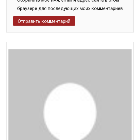
Сохранить моё имя, email и адрес сайта в этом
браузере для последующих моих комментариев.