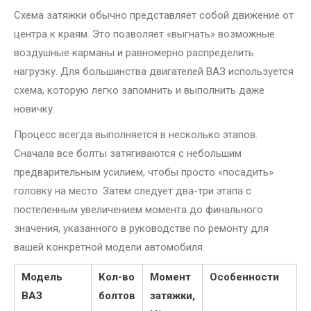
Схема затяжки обычно представляет собой движение от
центра к краям. Это позволяет «выгнать» возможные
воздушные карманы и равномерно распределить
нагрузку. Для большинства двигателей ВАЗ используется
схема, которую легко запомнить и выполнить даже
новичку.
Процесс всегда выполняется в несколько этапов.
Сначала все болты затягиваются с небольшим
предварительным усилием, чтобы просто «посадить»
головку на место. Затем следует два-три этапа с
постепенным увеличением момента до финального
значения, указанного в руководстве по ремонту для
вашей конкретной модели автомобиля.
Модель
Кол-во
Момент
Особенности
ВАЗ
болтов
затяжки,