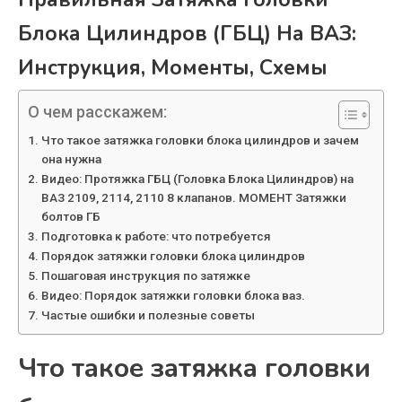
Блока Цилиндров (ГБЦ) На ВАЗ:
Инструкция, Моменты, Схемы
О чем расскажем:
Что такое затяжка головки блока цилиндров и зачем
она нужна
Видео: Протяжка ГБЦ (Головка Блока Цилиндров) на
ВАЗ 2109, 2114, 2110 8 клапанов. МОМЕНТ Затяжки
болтов ГБ
Подготовка к работе: что потребуется
Порядок затяжки головки блока цилиндров
Пошаговая инструкция по затяжке
Видео: Порядок затяжки головки блока ваз.
Частые ошибки и полезные советы
Что такое затяжка головки