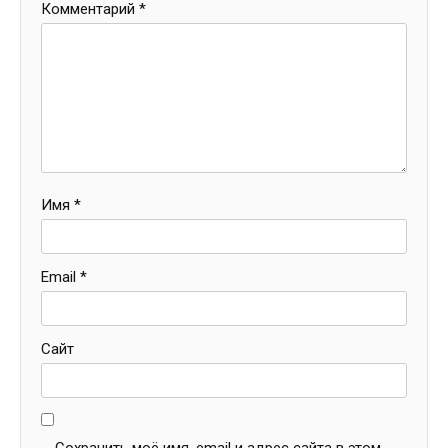
Комментарий
*
Имя
*
Email
*
Сайт