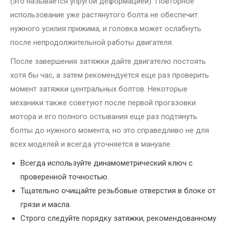
(это называется упругой деформацией). Повторное
использование уже растянутого болта не обеспечит
нужного усилия прижима, и головка может ослабнуть
после непродолжительной работы двигателя.
После завершения затяжки дайте двигателю постоять
хотя бы час, а затем рекомендуется еще раз проверить
момент затяжки центральных болтов. Некоторые
механики также советуют после первой прогазовки
мотора и его полного остывания еще раз подтянуть
болты до нужного момента, но это справедливо не для
всех моделей и всегда уточняется в мануале.
Всегда используйте динамометрический ключ с
проверенной точностью.
Тщательно очищайте резьбовые отверстия в блоке от
грязи и масла.
Строго следуйте порядку затяжки, рекомендованному