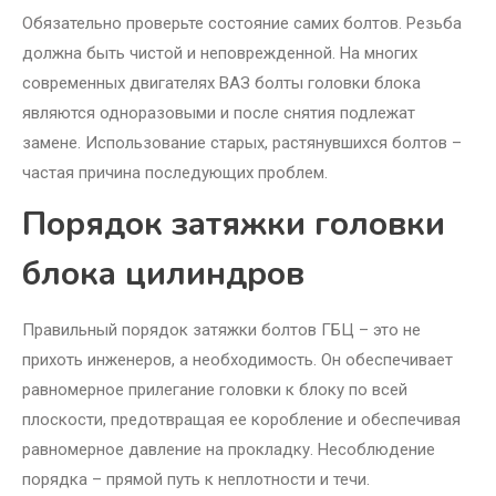
Обязательно проверьте состояние самих болтов. Резьба
должна быть чистой и неповрежденной. На многих
современных двигателях ВАЗ болты головки блока
являются одноразовыми и после снятия подлежат
замене. Использование старых, растянувшихся болтов –
частая причина последующих проблем.
Порядок затяжки головки
блока цилиндров
Правильный порядок затяжки болтов ГБЦ – это не
прихоть инженеров, а необходимость. Он обеспечивает
равномерное прилегание головки к блоку по всей
плоскости, предотвращая ее коробление и обеспечивая
равномерное давление на прокладку. Несоблюдение
порядка – прямой путь к неплотности и течи.