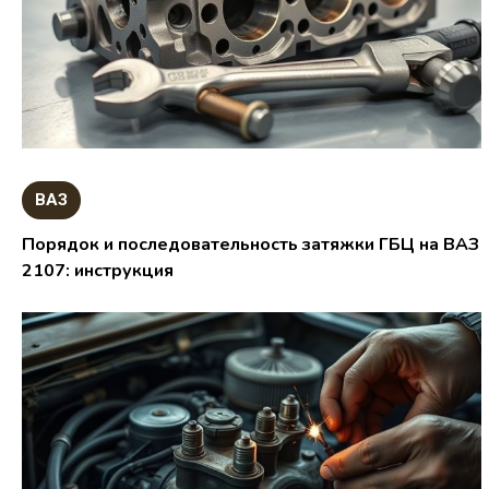
ВАЗ
Порядок и последовательность затяжки ГБЦ на ВАЗ
2107: инструкция