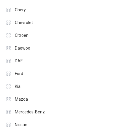
Chery
Chevrolet
Citroen
Daewoo
DAF
Ford
Kia
Mazda
Mercedes-Benz
Nissan